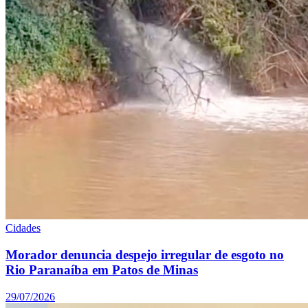
Cidades
Morador denuncia despejo irregular de esgoto no
Rio Paranaíba em Patos de Minas
29/07/2026