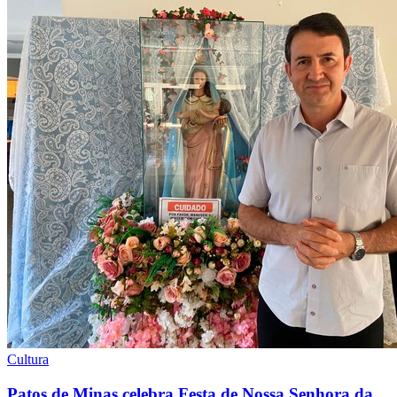
Cultura
Patos de Minas celebra Festa de Nossa Senhora da