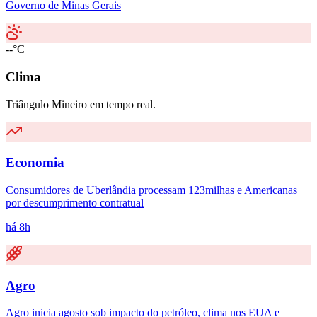
Governo de Minas Gerais
--°C
Clima
Triângulo Mineiro em tempo real.
Economia
Consumidores de Uberlândia processam 123milhas e Americanas
por descumprimento contratual
há 8h
Agro
Agro inicia agosto sob impacto do petróleo, clima nos EUA e