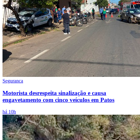
Segurança
Motorista desrespeita sinalização e causa
engavetamento com cinco veículos em Patos
há 10h