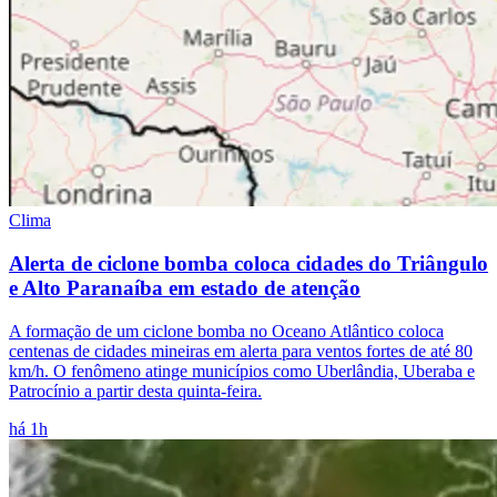
Clima
Alerta de ciclone bomba coloca cidades do Triângulo
e Alto Paranaíba em estado de atenção
A formação de um ciclone bomba no Oceano Atlântico coloca
centenas de cidades mineiras em alerta para ventos fortes de até 80
km/h. O fenômeno atinge municípios como Uberlândia, Uberaba e
Patrocínio a partir desta quinta-feira.
há 1h