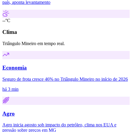
país, aponta levantamento
--°C
Clima
Triângulo Mineiro em tempo real.
Economia
Seguro de frota cresce 46% no Triângulo Mineiro no início de 2026
há 3 min
Agro
Agro inicia agosto sob impacto do petróleo, clima nos EUA e
pressão sobre preços em MG