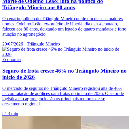
Morte de Odelmo Leão: luto na política do
Triângulo Mineiro aos 80 anos
O cenário político do Triângulo Mineiro perde um de seus maiores
nomes. Odelmo Leão, ex-prefeito de Uberlândia e ex-deputado,
faleceu aos 80 anos, deixando um legado de quatro mandatos e forte
atuação no agronegócio.
29/07/2026
· Triângulo Mineiro
Economia
Seguro de frota cresce 46% no Triângulo Mineiro no
início de 2026
O mercado de seguros no Triângulo Mineiro registrou alta de 46%
na contratação de apólices para frotas no início de 2026. O setor de
logística e o agronegócio são os principais motores desse
crescimento regional.
há 3 min