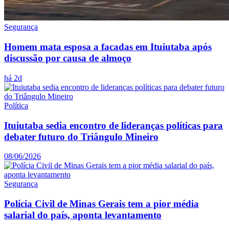
Segurança
Homem mata esposa a facadas em Ituiutaba após
discussão por causa de almoço
há 2d
Política
Ituiutaba sedia encontro de lideranças políticas para
debater futuro do Triângulo Mineiro
08/06/2026
Segurança
Polícia Civil de Minas Gerais tem a pior média
salarial do país, aponta levantamento