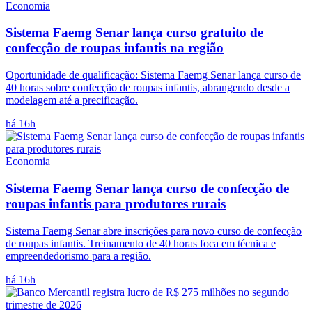
Economia
Sistema Faemg Senar lança curso gratuito de
confecção de roupas infantis na região
Oportunidade de qualificação: Sistema Faemg Senar lança curso de
40 horas sobre confecção de roupas infantis, abrangendo desde a
modelagem até a precificação.
há 16h
Economia
Sistema Faemg Senar lança curso de confecção de
roupas infantis para produtores rurais
Sistema Faemg Senar abre inscrições para novo curso de confecção
de roupas infantis. Treinamento de 40 horas foca em técnica e
empreendedorismo para a região.
há 16h