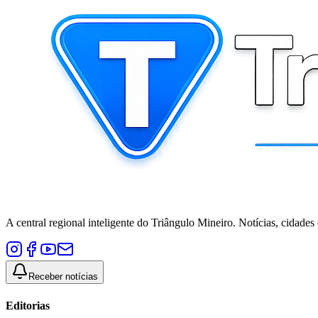
A central regional inteligente do Triângulo Mineiro. Notícias, cidades
Receber notícias
Editorias