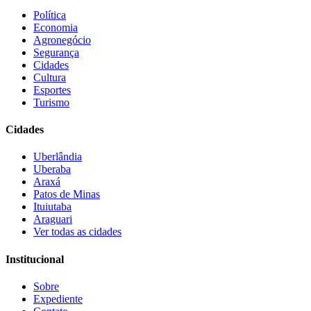
Política
Economia
Agronegócio
Segurança
Cidades
Cultura
Esportes
Turismo
Cidades
Uberlândia
Uberaba
Araxá
Patos de Minas
Ituiutaba
Araguari
Ver todas as cidades
Institucional
Sobre
Expediente