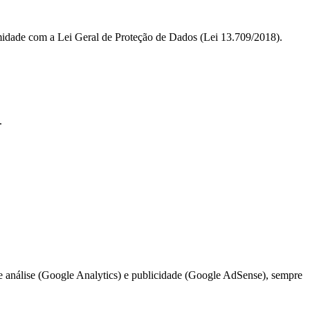
rmidade com a Lei Geral de Proteção de Dados (Lei 13.709/2018).
.
 análise (Google Analytics) e publicidade (Google AdSense), sempre