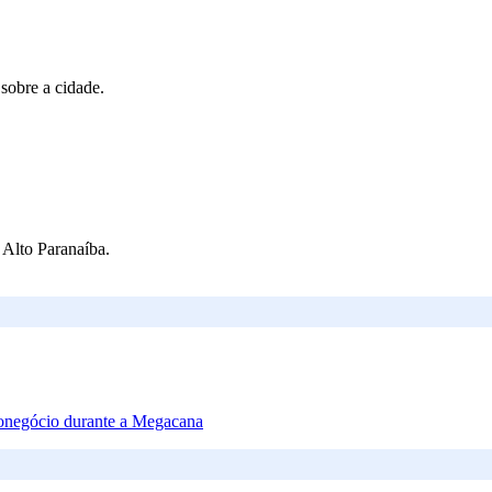
 sobre a cidade.
Alto Paranaíba.
ronegócio durante a Megacana